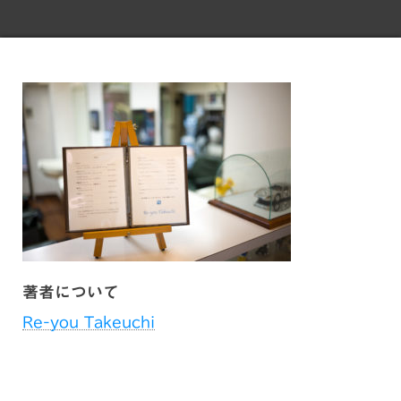
著者について
Re-you Takeuchi