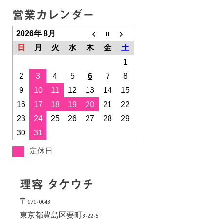
営業カレンダー
2026年 8月
日
月
火
水
木
金
土
1
2
3
4
5
6
7
8
9
10
11
12
13
14
15
16
17
18
19
20
21
22
23
24
25
26
27
28
29
30
31
定休日
理容 タケウチ
〒171-0043
東京都豊島区要町3-22-5