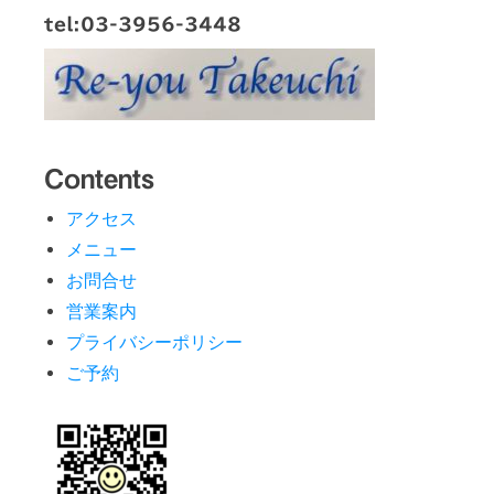
tel:03-3956-3448
Contents
アクセス
メニュー
お問合せ
営業案内
プライバシーポリシー
ご予約