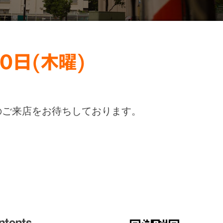
0日(木曜)
ご来店をお待ちしております。
ntents