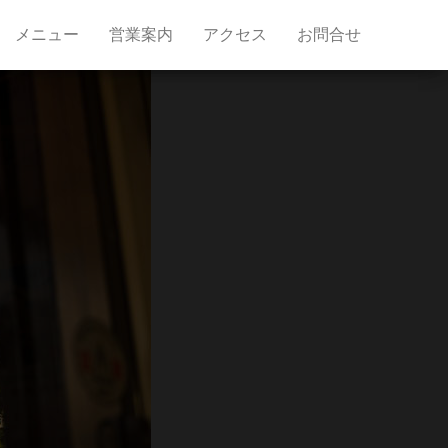
メニュー
営業案内
アクセス
お問合せ
せ