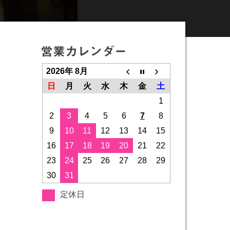
営業カレンダー
2026年 8月
日
月
火
水
木
金
土
1
2
3
4
5
6
7
8
9
10
11
12
13
14
15
16
17
18
19
20
21
22
23
24
25
26
27
28
29
30
31
定休日