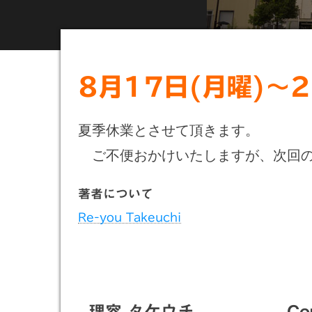
8月17日(月曜)〜2
夏季休業とさせて頂きます。
ご不便おかけいたしますが、次回の
著者について
Re-you Takeuchi
理容 タケウチ
Co