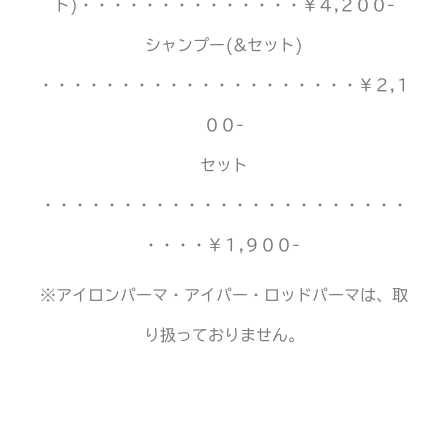
ト)・・・・・・・・・・・・・・￥４,２００-
シャンプー(&セット)
・・・・・・・・・・・・・・・・・・・・￥２,１
００-
セット
・・・・・・・・・・・・・・・・・・・・・・・
・・・・￥１,９００-
※アイロンパーマ・アイパー・ロッドパーマは、取
り扱っておりません。