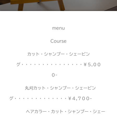
menu
Course
カット・シャンプー・シェービン
グ・・・・・・・・・・・・・・・￥５,００
０-
丸刈カット・シャンプー・シェービン
グ・・・・・・・・・・・・・￥４,７００-
ヘアカラー・カット・シャンプー・シェー