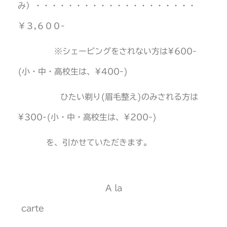
み）・・・・・・・・・・・・・・・・・・・・
￥３,６００-
※シェービングをされない方は¥600-
(小・中・高校生は、¥400-)
ひたい剃り(眉毛整え)のみされる方は
¥300-(小・中・高校生は、¥200-)
を、引かせていただきます。
A la
carte