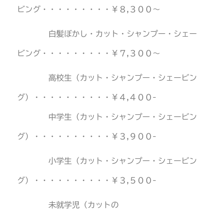
ビング・・・・・・・・・￥８,３００〜
白髪ぼかし・カット・シャンプー・シェー
ビング・・・・・・・・・￥７,３００〜
高校生（カット・シャンプー・シェービン
グ）・・・・・・・・・・￥４,４００-
中学生（カット・シャンプー・シェービン
グ）・・・・・・・・・・￥３,９００-
小学生（カット・シャンプー・シェービン
グ）・・・・・
・・・・・￥３,５００-
未就学児（カットの