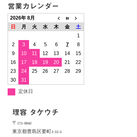
営業カレンダー
2026年 8月
日
月
火
水
木
金
土
1
2
3
4
5
6
7
8
9
10
11
12
13
14
15
16
17
18
19
20
21
22
23
24
25
26
27
28
29
30
31
定休日
理容 タケウチ
〒171-0043
東京都豊島区要町3-22-5