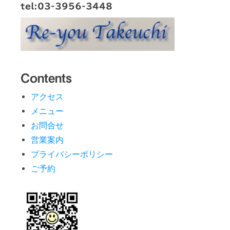
tel:03-3956-3448
Contents
アクセス
メニュー
お問合せ
営業案内
プライバシーポリシー
ご予約