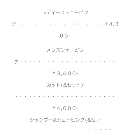
レディースシェービン
グ・・・・・・・・・・・・・・・・・・・￥４,３
００-
メンズシェービン
グ・・・・・・・・・・・・・・・・・・・・・
￥３,６００-
カット(&セット)
・・・・・・・・・・・・・・・・・・・・・・
￥４,０００-
シャンプー&シェービング(&セッ